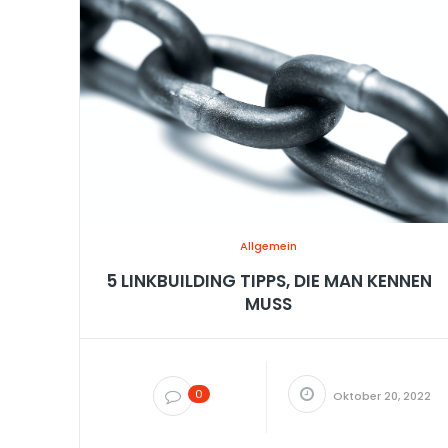
Allgemein
5 LINKBUILDING TIPPS, DIE MAN KENNEN
MUSS
0
Oktober 20, 2022