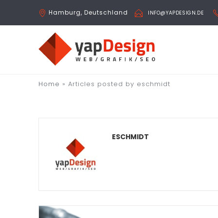
Hamburg, Deutschland
INFO@YAPDESIGN.DE
Home
»
Articles posted by eschmidt
ESCHMIDT