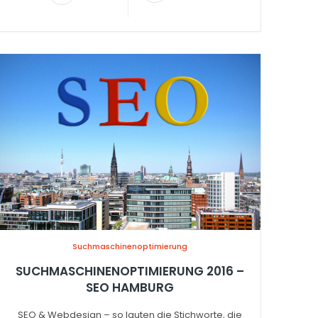
Suchmaschinenoptimierung
SUCHMASCHINENOPTIMIERUNG 2016 –
SEO HAMBURG
SEO & Webdesign – so lauten die Stichworte, die