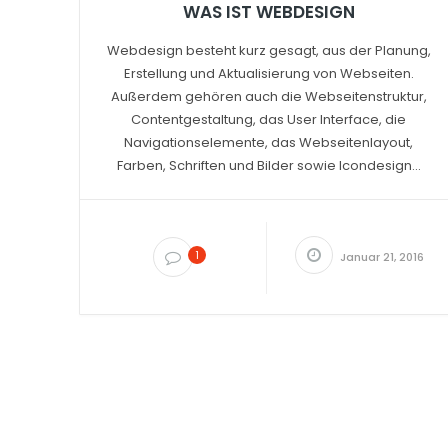
WAS IST WEBDESIGN
Webdesign besteht kurz gesagt, aus der Planung,
Erstellung und Aktualisierung von Webseiten.
Außerdem gehören auch die Webseitenstruktur,
Contentgestaltung, das User Interface, die
Navigationselemente, das Webseitenlayout,
Farben, Schriften und Bilder sowie Icondesign...
1
Januar 21, 2016