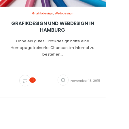
Grafikdesign
,
Webdesign
GRAFIKDESIGN UND WEBDESIGN IN
HAMBURG
Ohne ein gutes Grafikdesign hätte eine
Homepage keinerlei Chancen, im Internet zu
bestehen...
0
November 18, 2015