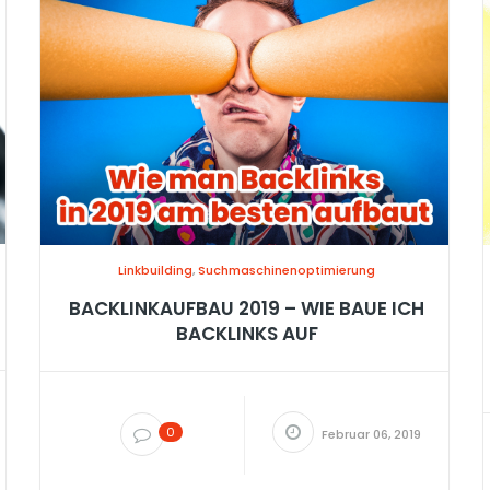
Linkbuilding
,
Suchmaschinenoptimierung
BACKLINKAUFBAU 2019 – WIE BAUE ICH
BACKLINKS AUF
0
Februar 06, 2019