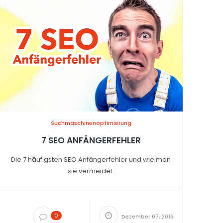
Suchmaschinenoptimierung
7 SEO ANFÄNGERFEHLER
Die 7 häufigsten SEO Anfängerfehler und wie man
sie vermeidet.
0
Dezember 07, 2016