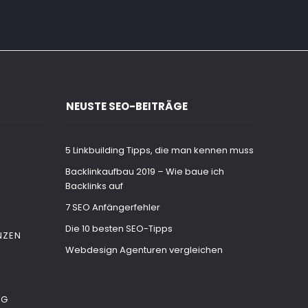
NEUSTE SEO-BEITRÄGE
5 Linkbuilding Tipps, die man kennen muss
Backlinkaufbau 2019 – Wie baue ich
Backlinks auf
7 SEO Anfängerfehler
Die 10 besten SEO-Tipps
NZEN
Webdesign Agenturen vergleichen
NG