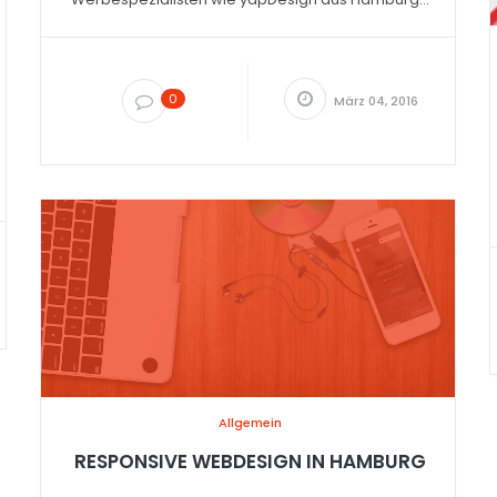
0
März 04, 2016
Allgemein
RESPONSIVE WEBDESIGN IN HAMBURG