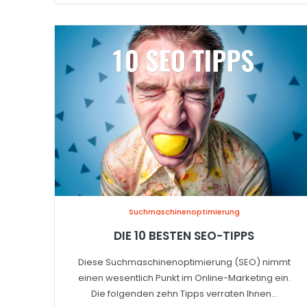
Suchmaschinenoptimierung
DIE 10 BESTEN SEO-TIPPS
Diese Suchmaschinenoptimierung (SEO) nimmt
einen wesentlich Punkt im Online-Marketing ein.
Die folgenden zehn Tipps verraten Ihnen...