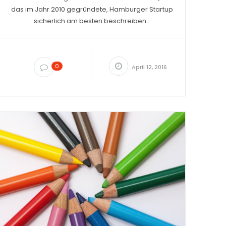
das im Jahr 2010 gegründete, Hamburger Startup
sicherlich am besten beschreiben...
0
April 12, 2016