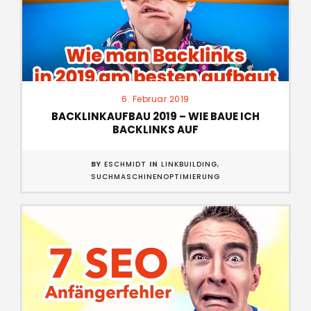
6. Februar 2019
BACKLINKAUFBAU 2019 – WIE BAUE ICH
BACKLINKS AUF
BY
ESCHMIDT
IN
LINKBUILDING
,
SUCHMASCHINENOPTIMIERUNG