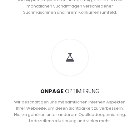
monatlichen Suchanfragen verschiedener
Suchmaschinen und Ihrem Konkurrenzumfeld.
ONPAGE
OPTIMIERUNG
Wir beschäftigen uns mit sämtlichen internen Aspekten
Ihrer Webseite, um deren Sichtbarkeit zu verbessern.
Hierzu gehören unter anderem Quellcodeoptimierung,
Ladezeitenreduzierung und vieles mehr.