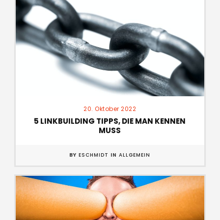
20. Oktober 2022
5 LINKBUILDING TIPPS, DIE MAN KENNEN
MUSS
BY
ESCHMIDT
IN
ALLGEMEIN