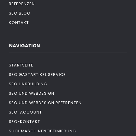
REFERENZEN
SEO BLOG
KONTAKT
NAVIGATION
STARTSEITE
SEO GASTARTIKEL SERVICE
SEO LINKBUILDING
SEO UND WEBDESIGN
SEO UND WEBDESIGN REFERENZEN
SEO-ACCOUNT
SEO-KONTAKT
SUCHMASCHINENOPTIMIERUNG