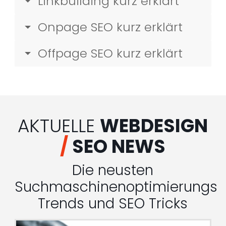
Linkbuilding kurz erklärt
Onpage SEO kurz erklärt
Offpage SEO kurz erklärt
AKTUELLE
WEBDESIGN
/
SEO NEWS
Die neusten
Suchmaschinenoptimierungs
Trends und SEO Tricks