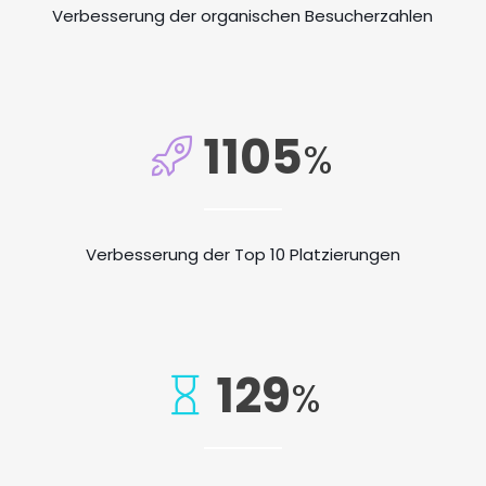
Verbesserung der organischen Besucherzahlen
1105
%
Verbesserung der Top 10 Platzierungen
129
%