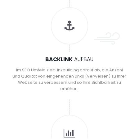
BACKLINK
AUFBAU
Im SEO Umfeld zielt Linkbuilding darauf ab, die Anzahl
und Qualität von eingehenden Links (Verweisen) zu Ihrer
Webseite zu verbessern und so Ihre Sichtbarkeit zu
erhöhen.