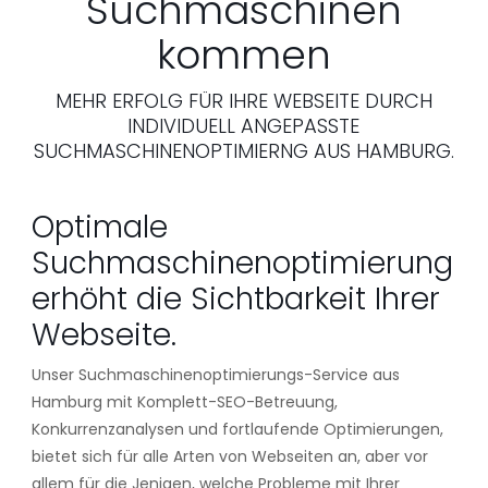
Suchmaschinen
kommen
MEHR ERFOLG FÜR IHRE WEBSEITE DURCH
INDIVIDUELL ANGEPASSTE
SUCHMASCHINENOPTIMIERNG AUS HAMBURG.
Optimale
Suchmaschinenoptimierung
erhöht die Sichtbarkeit Ihrer
Webseite.
Unser Suchmaschinenoptimierungs-Service aus
Hamburg mit Komplett-SEO-Betreuung,
Konkurrenzanalysen und fortlaufende Optimierungen,
bietet sich für alle Arten von Webseiten an, aber vor
allem für die Jenigen, welche Probleme mit Ihrer