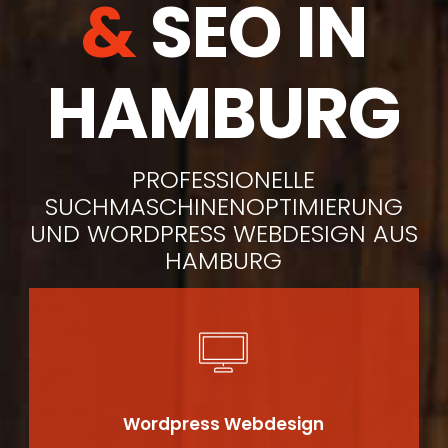
&
SEO IN
HAMBURG
PROFESSIONELLE
SUCHMASCHINENOPTIMIERUNG
UND WORDPRESS WEBDESIGN AUS
HAMBURG
Wordpress Webdesign