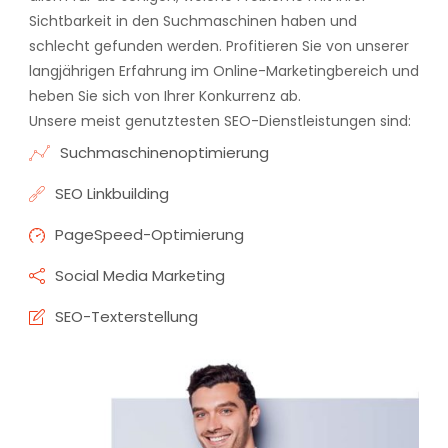
Sichtbarkeit in den Suchmaschinen haben und
schlecht gefunden werden. Profitieren Sie von unserer
langjährigen Erfahrung im Online-Marketingbereich und
heben Sie sich von Ihrer Konkurrenz ab.
Unsere meist genutztesten SEO-Dienstleistungen sind:
Suchmaschinenoptimierung
SEO Linkbuilding
PageSpeed-Optimierung
Social Media Marketing
SEO-Texterstellung