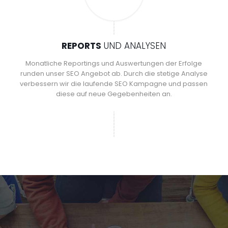
REPORTS
UND ANALYSEN
Monatliche Reportings und Auswertungen der Erfolge
runden unser SEO Angebot ab. Durch die stetige Analyse
verbessern wir die laufende SEO Kampagne und passen
diese auf neue Gegebenheiten an.