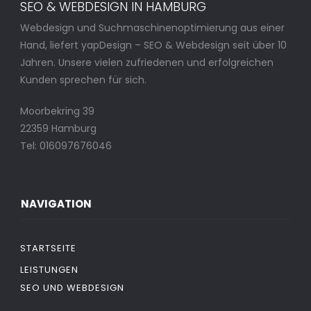
SEO & WEBDESIGN IN HAMBURG
Webdesign und Suchmaschinenoptimierung aus einer
Hand, liefert yapDesign – SEO & Webdesign seit über 10
Jahren. Unsere vielen zufriedenen und erfolgreichen
Kunden sprechen für sich.
Moorbekring 39
22359 Hamburg
Tel: 016097676046
NAVIGATION
STARTSEITE
LEISTUNGEN
SEO UND WEBDESIGN