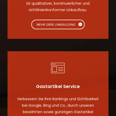
ist qualitativer, kontinuierlicher und
richtlinienkonformer Linkaufbau.
MEHR ÜBER LINKBUILDING
Gastartikel Service
Verbessern Sie Ihre Rankings und Sichtbarkeit
bei Google, Bing und Co., durch unseren
bewährten sowie günstigen Gastartikel