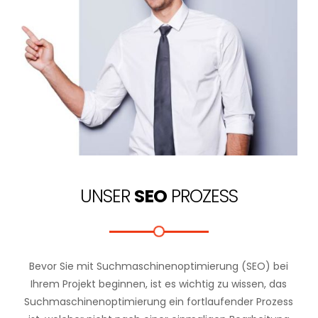
UNSER
SEO
PROZESS
Bevor Sie mit Suchmaschinenoptimierung (SEO) bei
Ihrem Projekt beginnen, ist es wichtig zu wissen, das
Suchmaschinenoptimierung ein fortlaufender Prozess