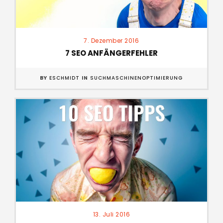
7. Dezember 2016
7 SEO ANFÄNGERFEHLER
BY
ESCHMIDT
IN
SUCHMASCHINENOPTIMIERUNG
13. Juli 2016