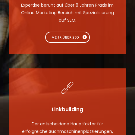
Expertise beruht auf über 8 Jahren Praxis im
Online Marketing Bereich mit Spezialisierung
auf SEO.
MEHR ÜBER SEO
Linkbuilding
Der entscheidene Hauptfaktor für
erfolgreiche Suchmaschinenplatzierungen,