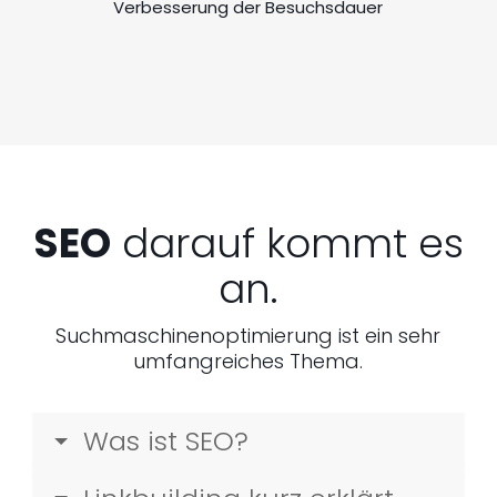
Verbesserung der Besuchsdauer
SEO
darauf kommt es
an.
Suchmaschinenoptimierung ist ein sehr
umfangreiches Thema.
Was ist SEO?