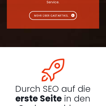
Service.
MEHR ÜBER GASTARTIKEL
Durch SEO auf die
erste Seite
in den