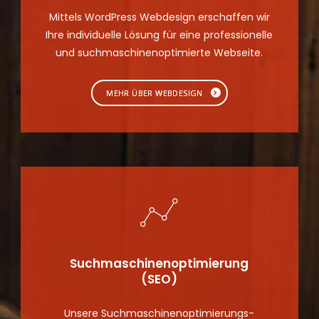
Mittels WordPress Webdesign erschaffen wir
Ihre individuelle Lösung für eine professionelle
und suchmaschinenoptimierte Webseite.
MEHR ÜBER WEBDESIGN
Suchmaschinen­optimierung
(SEO)
Unsere Suchmaschinen­optimierungs-