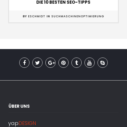
DIE 10 BESTEN SEO-TIPPS
BY
ESCHMIDT
IN
SUCHMASCHINENOPTIMIERUNG
ÜBER UNS
yap
DESIGN