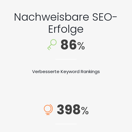
Nachweisbare SEO-
Erfolge
86
%
Verbesserte Keyword Rankings
398
%