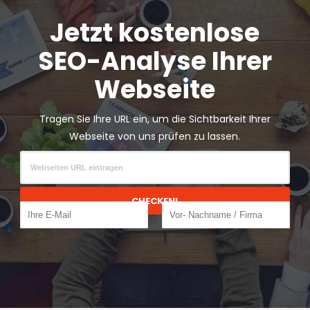
Jetzt kostenlose
SEO-Analyse Ihrer
Webseite
Tragen Sie Ihre URL ein, um die Sichtbarkeit Ihrer
Webseite von uns prüfen zu lassen.