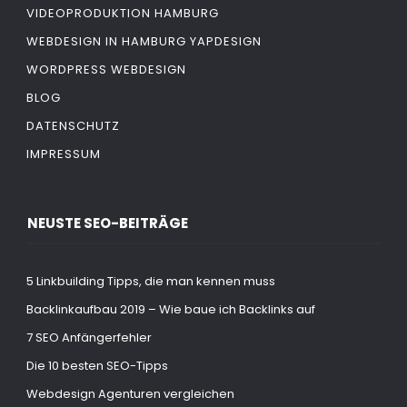
VIDEOPRODUKTION HAMBURG
WEBDESIGN IN HAMBURG YAPDESIGN
WORDPRESS WEBDESIGN
BLOG
DATENSCHUTZ
IMPRESSUM
NEUSTE SEO-BEITRÄGE
5 Linkbuilding Tipps, die man kennen muss
Backlinkaufbau 2019 – Wie baue ich Backlinks auf
7 SEO Anfängerfehler
Die 10 besten SEO-Tipps
Webdesign Agenturen vergleichen