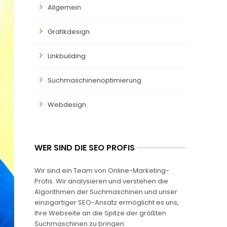
Allgemein
Grafikdesign
Linkbuilding
Suchmaschinenoptimierung
Webdesign
WER SIND DIE SEO PROFIS
Wir sind ein Team von Online-Marketing-
Profis. Wir analysieren und verstehen die
Algorithmen der Suchmaschinen und unser
einzigartiger SEO-Ansatz ermöglicht es uns,
Ihre Webseite an die Spitze der größten
Suchmaschinen zu bringen.