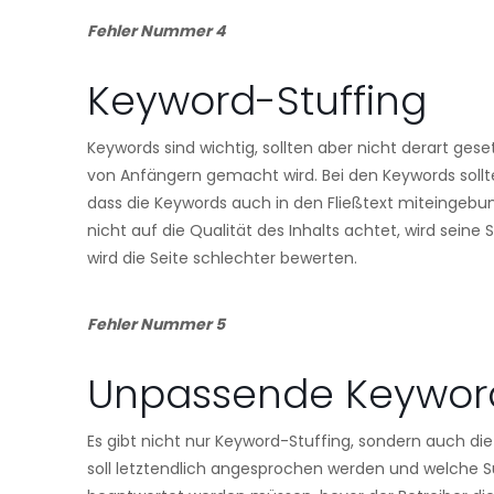
Fehler Nummer 4
Keyword-Stuffing
Keywords sind wichtig, sollten aber nicht derart geset
von Anfängern gemacht wird. Bei den Keywords sollt
dass die Keywords auch in den Fließtext miteingebu
nicht auf die Qualität des Inhalts achtet, wird sein
wird die Seite schlechter bewerten.
Fehler Nummer 5
Unpassende Keywor
Es gibt nicht nur Keyword-Stuffing, sondern auch die
soll letztendlich angesprochen werden und welche S