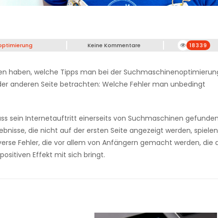
ptimierung
Keine Kommentare
18339
n haben, welche Tipps man bei der Suchmaschinenoptimierun
der anderen Seite betrachten: Welche Fehler man unbedingt
ss sein Internetauftritt einerseits von Suchmaschinen gefunden
gebnisse, die nicht auf der ersten Seite angezeigt werden, spielen
verse Fehler, die vor allem von Anfängern gemacht werden, die 
sitiven Effekt mit sich bringt.