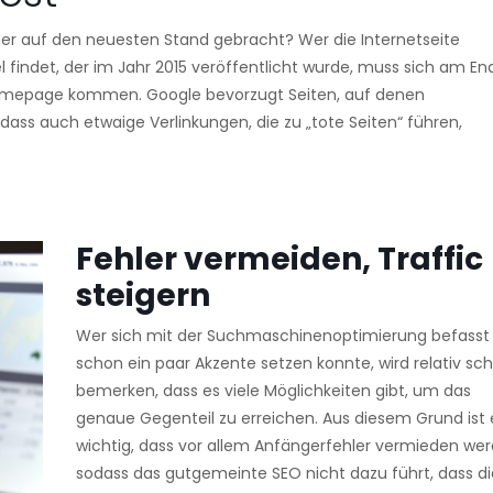
er auf den neuesten Stand gebracht? Wer die Internetseite
el findet, der im Jahr 2015 veröffentlicht wurde, muss sich am En
Homepage kommen. Google bevorzugt Seiten, auf denen
 dass auch etwaige Verlinkungen, die zu „tote Seiten“ führen,
Fehler vermeiden, Traffic
steigern
Wer sich mit der Suchmaschinenoptimierung befasst
schon ein paar Akzente setzen konnte, wird relativ sch
bemerken, dass es viele Möglichkeiten gibt, um das
genaue Gegenteil zu erreichen. Aus diesem Grund ist 
wichtig, dass vor allem Anfängerfehler vermieden wer
sodass das gutgemeinte SEO nicht dazu führt, dass di