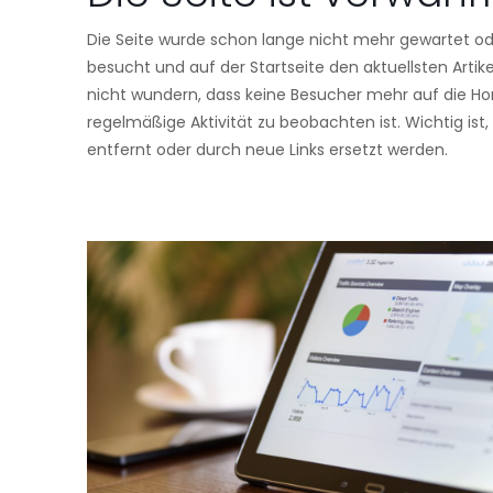
Die Seite wurde schon lange nicht mehr gewartet od
besucht und auf der Startseite den aktuellsten Artik
nicht wundern, dass keine Besucher mehr auf die 
regelmäßige Aktivität zu beobachten ist. Wichtig ist,
entfernt oder durch neue Links ersetzt werden.