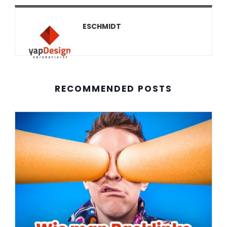
ESCHMIDT
RECOMMENDED POSTS