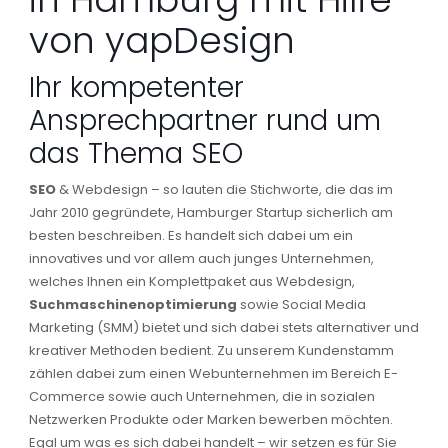
von yapDesign
Ihr kompetenter
Ansprechpartner rund um
das Thema SEO
SEO
& Webdesign – so lauten die Stichworte, die das im
Jahr 2010 gegründete, Hamburger Startup sicherlich am
besten beschreiben. Es handelt sich dabei um ein
innovatives und vor allem auch junges Unternehmen,
welches Ihnen ein Komplettpaket aus Webdesign,
Suchmaschinenoptimierung
sowie Social Media
Marketing (SMM) bietet und sich dabei stets alternativer und
kreativer Methoden bedient. Zu unserem Kundenstamm
zählen dabei zum einen Webunternehmen im Bereich E-
Commerce sowie auch Unternehmen, die in sozialen
Netzwerken Produkte oder Marken bewerben möchten.
Egal um was es sich dabei handelt – wir setzen es für Sie