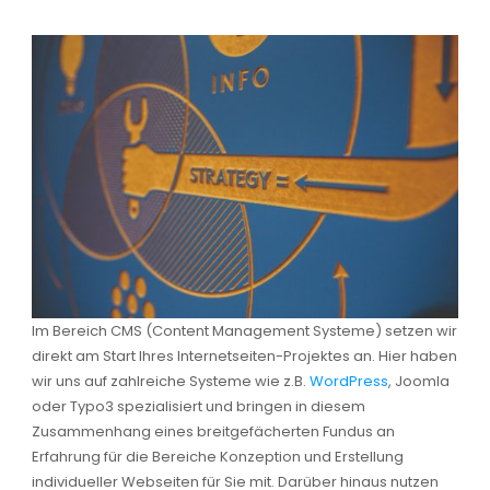
Im Bereich CMS (Content Management Systeme) setzen wir
direkt am Start Ihres Internetseiten-Projektes an. Hier haben
wir uns auf zahlreiche Systeme wie z.B.
WordPress
, Joomla
oder Typo3 spezialisiert und bringen in diesem
Zusammenhang eines breitgefächerten Fundus an
Erfahrung für die Bereiche Konzeption und Erstellung
individueller Webseiten für Sie mit. Darüber hinaus nutzen