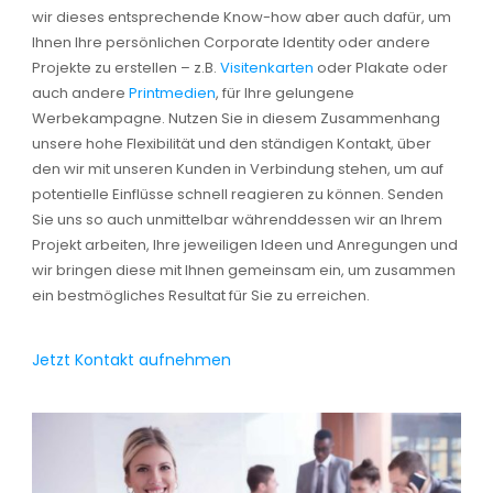
wir dieses entsprechende Know-how aber auch dafür, um
Ihnen Ihre persönlichen Corporate Identity oder andere
Projekte zu erstellen – z.B.
Visitenkarten
oder Plakate oder
auch andere
Printmedien
, für Ihre gelungene
Werbekampagne. Nutzen Sie in diesem Zusammenhang
unsere hohe Flexibilität und den ständigen Kontakt, über
den wir mit unseren Kunden in Verbindung stehen, um auf
potentielle Einflüsse schnell reagieren zu können. Senden
Sie uns so auch unmittelbar währenddessen wir an Ihrem
Projekt arbeiten, Ihre jeweiligen Ideen und Anregungen und
wir bringen diese mit Ihnen gemeinsam ein, um zusammen
ein bestmögliches Resultat für Sie zu erreichen.
Jetzt Kontakt aufnehmen