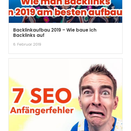
Backlinkaufbau 2019 – Wie baue ich
Backlinks auf
6. Februar 2019