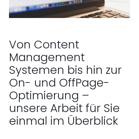
Von Content
Management
Systemen bis hin zur
On- und OffPage-
Optimierung –
unsere Arbeit für Sie
einmal im Überblick