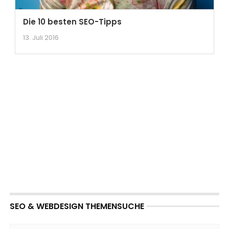
Die 10 besten SEO-Tipps
13. Juli 2016
SEO & WEBDESIGN THEMENSUCHE