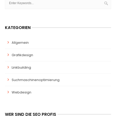
KATEGORIEN
Allgemein
Grafikdesign
Linkbuilding
Suchmaschinenoptimierung
Webdesign
WER SIND DIE SEO PROFIS