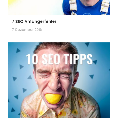
7 SEO Anfängerfehler
7. Dezember 2016