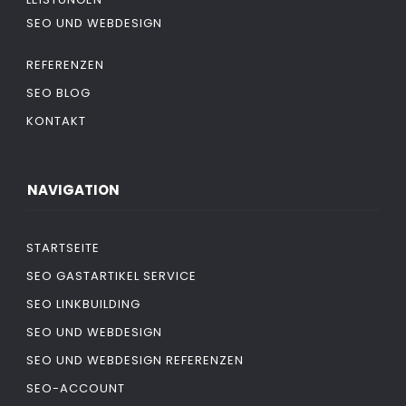
SEO UND WEBDESIGN
REFERENZEN
SEO BLOG
KONTAKT
NAVIGATION
STARTSEITE
SEO GASTARTIKEL SERVICE
SEO LINKBUILDING
SEO UND WEBDESIGN
SEO UND WEBDESIGN REFERENZEN
SEO-ACCOUNT