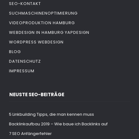
SEO-KONTAKT
SUCHMASCHINENOPTIMIERUNG
VIDEOPRODUKTION HAMBURG
WEBDESIGN IN HAMBURG YAPDESIGN
WORDPRESS WEBDESIGN
BLOG
DATENSCHUTZ
IMPRESSUM
NEUSTE SEO-BEITRÄGE
5 Linkbuilding Tipps, die man kennen muss
Backlinkaufbau 2019 – Wie baue ich Backlinks auf
7 SEO Anfängerfehler