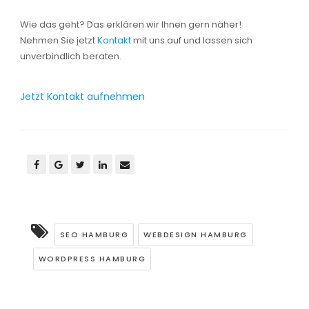
Wie das geht? Das erklären wir Ihnen gern näher!
Nehmen Sie jetzt
Kontakt
mit uns auf und lassen sich
unverbindlich beraten.
Jetzt Kontakt aufnehmen
SEO HAMBURG
WEBDESIGN HAMBURG
WORDPRESS HAMBURG