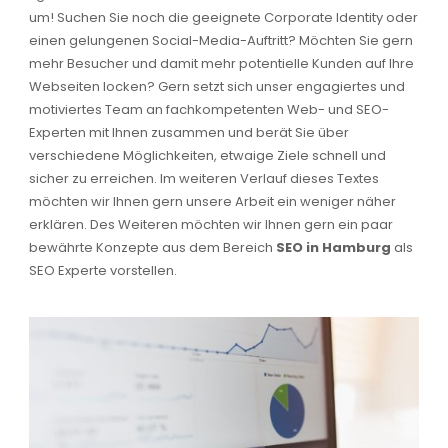
um! Suchen Sie noch die geeignete Corporate Identity oder
einen gelungenen Social-Media-Auftritt? Möchten Sie gern
mehr Besucher und damit mehr potentielle Kunden auf Ihre
Webseiten locken? Gern setzt sich unser engagiertes und
motiviertes Team an fachkompetenten Web- und SEO-
Experten mit Ihnen zusammen und berät Sie über
verschiedene Möglichkeiten, etwaige Ziele schnell und
sicher zu erreichen. Im weiteren Verlauf dieses Textes
möchten wir Ihnen gern unsere Arbeit ein weniger näher
erklären. Des Weiteren möchten wir Ihnen gern ein paar
bewährte Konzepte aus dem Bereich
SEO in Hamburg
als
SEO Experte vorstellen.