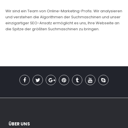
Wir sind ein Team von Online-Marketing-Profis. Wir analysieren
und verstehen die Algorithmen der Suchmaschinen und unser
einzigartiger SEO-Ansatz ermöglicht es uns, Ihre Webseite an
die Spitze der größten Suchmaschinen zu bringen.
ÜBER UNS