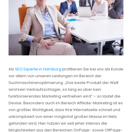
Als
SEO Experte in Hamburg
profitieren Sie bei uns als Kunde
vor allem von unseren Leistungen im Bereich der
Suchmaschinenoptimierung. „Das beste Produkt der Welt
wird kein Verkaufsschlager, so lang es über kein
funktionierendes Marketing vertrieben wird“ – so lautet die
Devise. Besonders auch im Bereich Affiliate-Marketing ist es
von größter Wichtigkeit, dass Ihre Internetseite schnell und
unkompliziert von einer möglichst großen Masse im Netz
gefunden wird. Hier nutzen wir seit jeher intensiv die
Möglichkeiten aus den Bereichen OnPage- sowie OffPage-