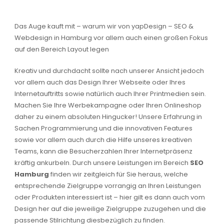
Das Auge kauft mit – warum wir von yapDesign – SEO &
Webdesign in Hamburg vor allem auch einen großen Fokus
auf den Bereich Layout legen
Kreativ und durchdacht sollte nach unserer Ansicht jedoch
vor allem auch das Design Ihrer Webseite oder Ihres
Internetauftritts sowie natürlich auch Ihrer Printmedien sein.
Machen Sie Ihre Werbekampagne oder Ihren Onlineshop
daher zu einem absoluten Hingucker! Unsere Erfahrung in
Sachen Programmierung und die innovativen Features
sowie vor allem auch durch die Hilfe unseres kreativen
Teams, kann die Besucherzahlen Ihrer Internetpräsenz
kräftig ankurbeln. Durch unsere Leistungen im Bereich
SEO
Hamburg
finden wir zeitgleich für Sie heraus, welche
entsprechende Zielgruppe vorrangig an Ihren Leistungen
oder Produkten interessiert ist – hier gilt es dann auch vom
Design her auf die jeweilige Zielgruppe zuzugehen und die
passende Stilrichtung diesbezüglich zu finden.