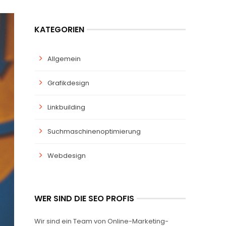
KATEGORIEN
Allgemein
Grafikdesign
Linkbuilding
Suchmaschinenoptimierung
Webdesign
WER SIND DIE SEO PROFIS
Wir sind ein Team von Online-Marketing-