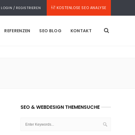
KOSTENLOSE SEO ANALYSE
LOGIN / REGISTRIEREN
REFERENZEN
SEO BLOG
KONTAKT
SEO & WEBDESIGN THEMENSUCHE