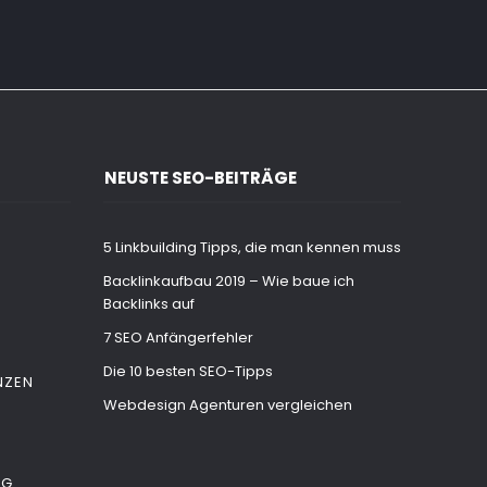
NEUSTE SEO-BEITRÄGE
5 Linkbuilding Tipps, die man kennen muss
Backlinkaufbau 2019 – Wie baue ich
Backlinks auf
7 SEO Anfängerfehler
Die 10 besten SEO-Tipps
NZEN
Webdesign Agenturen vergleichen
NG