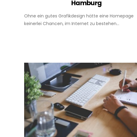
Hamburg
Ohne ein gutes Grafikdesign hätte eine Homepage
keinerlei Chancen, im Internet zu bestehen...