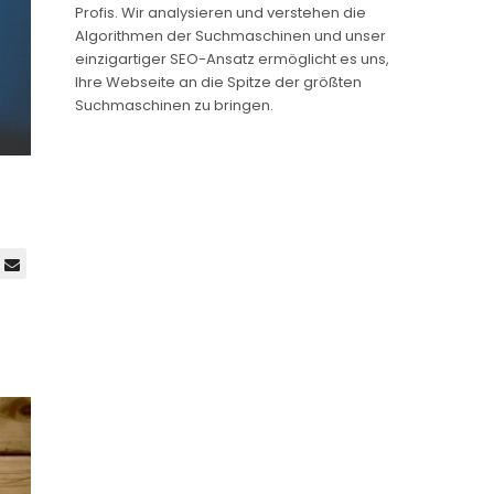
Profis. Wir analysieren und verstehen die
Algorithmen der Suchmaschinen und unser
einzigartiger SEO-Ansatz ermöglicht es uns,
Ihre Webseite an die Spitze der größten
Suchmaschinen zu bringen.