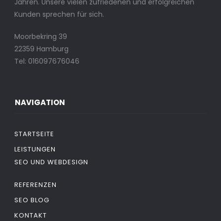
Jahren. Unsere vielen zufriedenen und erfolgreichen
Kunden sprechen für sich.
Moorbekring 39
22359 Hamburg
Tel: 016097676046
NAVIGATION
STARTSEITE
LEISTUNGEN
SEO UND WEBDESIGN
REFERENZEN
SEO BLOG
KONTAKT