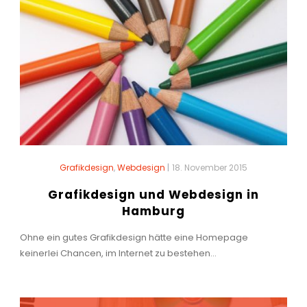
Grafikdesign
,
Webdesign
|
18. November 2015
Grafikdesign und Webdesign in
Hamburg
Ohne ein gutes Grafikdesign hätte eine Homepage
keinerlei Chancen, im Internet zu bestehen...