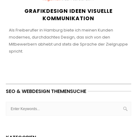
GRAFIKDESIGN IDEEN VISUELLE
KOMMUNIKATION
Als Freiberufler in Hamburg biete ich meinen Kunden
modernes, durchdachtes Design, das sich von den
Mitbewerbern abhebt und stets die Sprache der Zielgruppe
spricht.
SEO & WEBDESIGN THEMENSUCHE