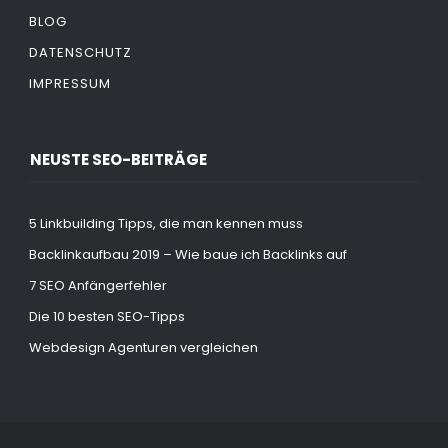
BLOG
DATENSCHUTZ
IMPRESSUM
NEUSTE SEO-BEITRÄGE
5 Linkbuilding Tipps, die man kennen muss
Backlinkaufbau 2019 – Wie baue ich Backlinks auf
7 SEO Anfängerfehler
Die 10 besten SEO-Tipps
Webdesign Agenturen vergleichen