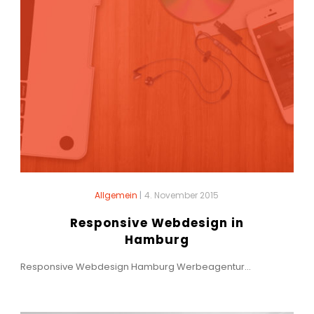
Allgemein
|
4. November 2015
Responsive Webdesign in
Hamburg
Responsive Webdesign Hamburg Werbeagentur...