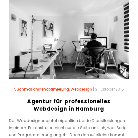
Suchmaschinenoptimierung
,
Webdesign
|
21. Oktober 2015
Agentur für professionelles
Webdesign in Hamburg
Der Webdesigner bietet eigentlich beide Dienstleistungen
in einem. Er konstruiert nicht nur die Seite an sich, was Script
und Programmierung angeht. Doch darauf alleine kommt