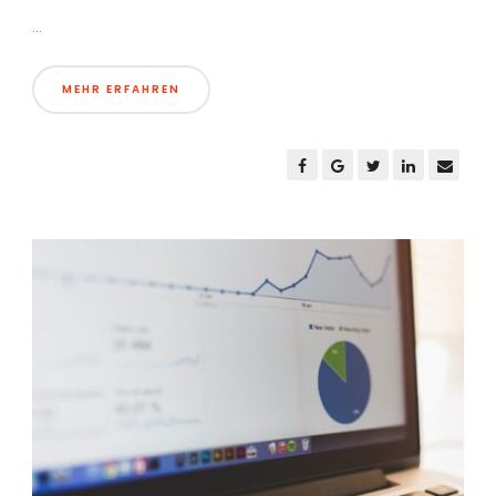
...
MEHR ERFAHREN