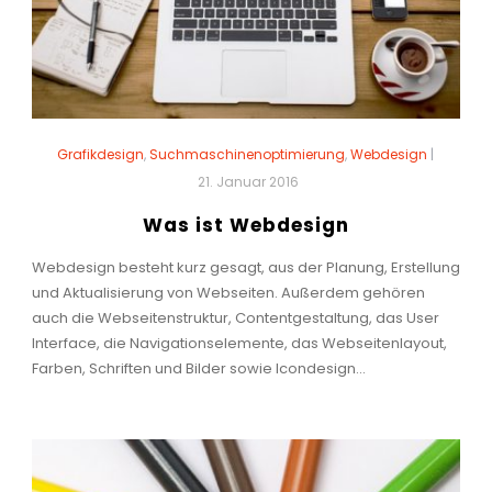
Grafikdesign
,
Suchmaschinenoptimierung
,
Webdesign
|
21. Januar 2016
Was ist Webdesign
Webdesign besteht kurz gesagt, aus der Planung, Erstellung
und Aktualisierung von Webseiten. Außerdem gehören
auch die Webseitenstruktur, Contentgestaltung, das User
Interface, die Navigationselemente, das Webseitenlayout,
Farben, Schriften und Bilder sowie Icondesign...