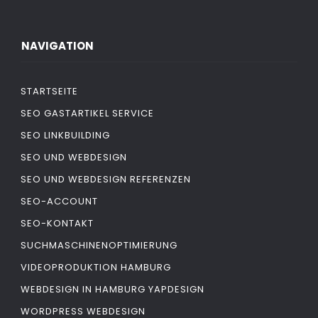
NAVIGATION
STARTSEITE
SEO GASTARTIKEL SERVICE
SEO LINKBUILDING
SEO UND WEBDESIGN
SEO UND WEBDESIGN REFERENZEN
SEO-ACCOUNT
SEO-KONTAKT
SUCHMASCHINENOPTIMIERUNG
VIDEOPRODUKTION HAMBURG
WEBDESIGN IN HAMBURG YAPDESIGN
WORDPRESS WEBDESIGN