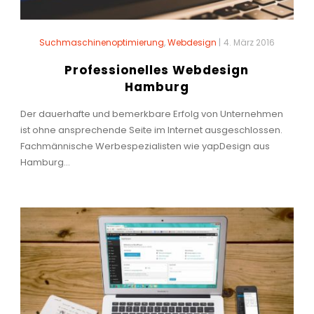
Suchmaschinenoptimierung
,
Webdesign
|
4. März 2016
Professionelles Webdesign
Hamburg
Der dauerhafte und bemerkbare Erfolg von Unternehmen
ist ohne ansprechende Seite im Internet ausgeschlossen.
Fachmännische Werbespezialisten wie yapDesign aus
Hamburg...