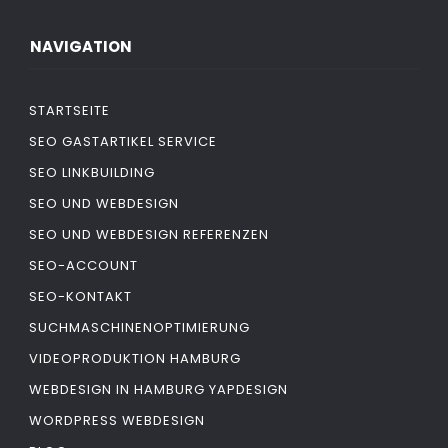
NAVIGATION
STARTSEITE
SEO GASTARTIKEL SERVICE
SEO LINKBUILDING
SEO UND WEBDESIGN
SEO UND WEBDESIGN REFERENZEN
SEO-ACCOUNT
SEO-KONTAKT
SUCHMASCHINENOPTIMIERUNG
VIDEOPRODUKTION HAMBURG
WEBDESIGN IN HAMBURG YAPDESIGN
WORDPRESS WEBDESIGN