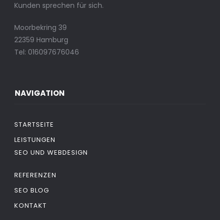
Kunden sprechen für sich.
Moorbekring 39
22359 Hamburg
Tel: 016097676046
NAVIGATION
STARTSEITE
LEISTUNGEN
SEO UND WEBDESIGN
REFERENZEN
SEO BLOG
KONTAKT