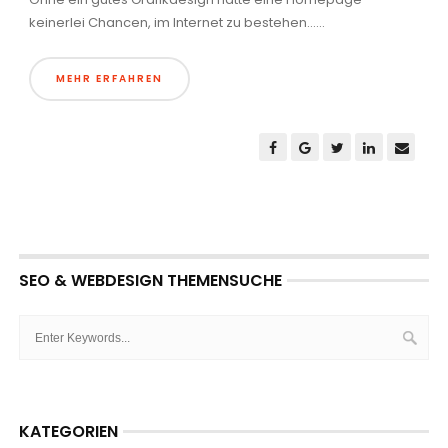
keinerlei Chancen, im Internet zu bestehen......
MEHR ERFAHREN
SEO & WEBDESIGN THEMENSUCHE
KATEGORIEN