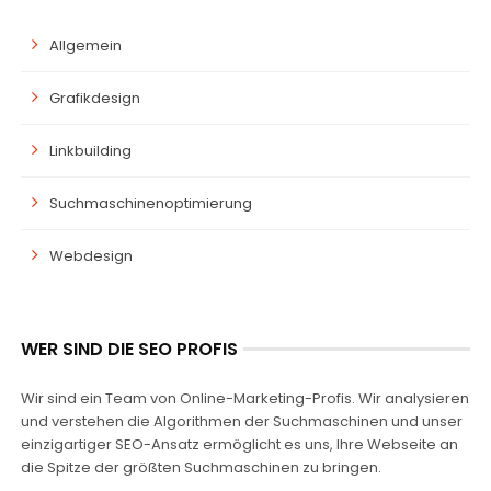
Allgemein
Grafikdesign
Linkbuilding
Suchmaschinenoptimierung
Webdesign
WER SIND DIE SEO PROFIS
Wir sind ein Team von Online-Marketing-Profis. Wir analysieren
und verstehen die Algorithmen der Suchmaschinen und unser
einzigartiger SEO-Ansatz ermöglicht es uns, Ihre Webseite an
die Spitze der größten Suchmaschinen zu bringen.