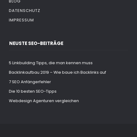
BLOG
DATENSCHUTZ
IMPRESSUM
NEUSTE SEO-BEITRÄGE
5 Linkbuilding Tipps, die man kennen muss
Backlinkaufbau 2019 – Wie baue ich Backlinks auf
7 SEO Anfängerfehler
Die 10 besten SEO-Tipps
Webdesign Agenturen vergleichen