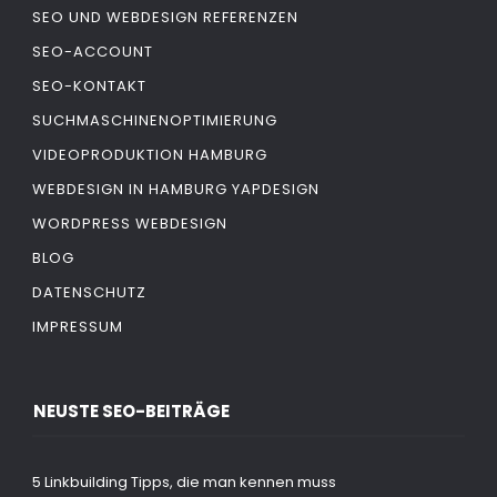
SEO UND WEBDESIGN REFERENZEN
SEO-ACCOUNT
SEO-KONTAKT
SUCHMASCHINENOPTIMIERUNG
VIDEOPRODUKTION HAMBURG
WEBDESIGN IN HAMBURG YAPDESIGN
WORDPRESS WEBDESIGN
BLOG
DATENSCHUTZ
IMPRESSUM
NEUSTE SEO-BEITRÄGE
5 Linkbuilding Tipps, die man kennen muss