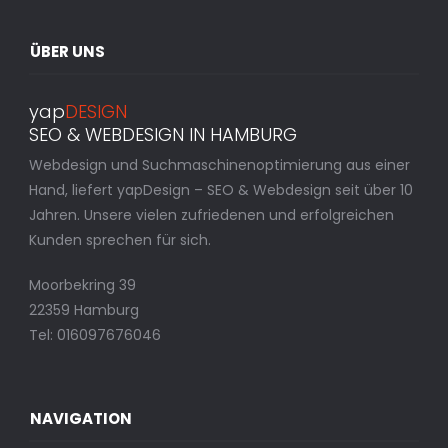
ÜBER UNS
yap
DESIGN
SEO & WEBDESIGN IN HAMBURG
Webdesign und Suchmaschinenoptimierung aus einer
Hand, liefert yapDesign – SEO & Webdesign seit über 10
Jahren. Unsere vielen zufriedenen und erfolgreichen
Kunden sprechen für sich.
Moorbekring 39
22359 Hamburg
Tel: 016097676046
NAVIGATION