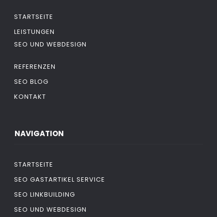
STARTSEITE
LEISTUNGEN
SEO UND WEBDESIGN
REFERENZEN
SEO BLOG
KONTAKT
NAVIGATION
STARTSEITE
SEO GASTARTIKEL SERVICE
SEO LINKBUILDING
SEO UND WEBDESIGN