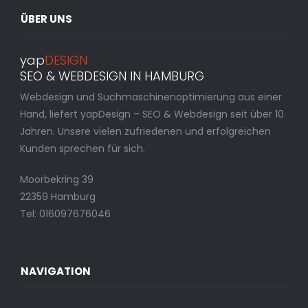
ÜBER UNS
yap
DESIGN
SEO & WEBDESIGN IN HAMBURG
Webdesign und Suchmaschinenoptimierung aus einer
Hand, liefert yapDesign – SEO & Webdesign seit über 10
Jahren. Unsere vielen zufriedenen und erfolgreichen
Kunden sprechen für sich.
Moorbekring 39
22359 Hamburg
Tel: 016097676046
NAVIGATION