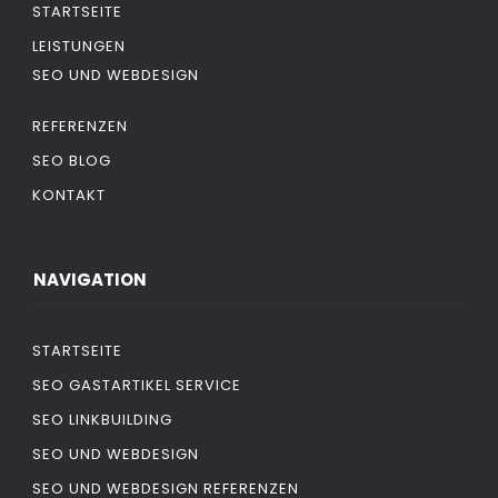
STARTSEITE
LEISTUNGEN
SEO UND WEBDESIGN
REFERENZEN
SEO BLOG
KONTAKT
NAVIGATION
STARTSEITE
SEO GASTARTIKEL SERVICE
SEO LINKBUILDING
SEO UND WEBDESIGN
SEO UND WEBDESIGN REFERENZEN