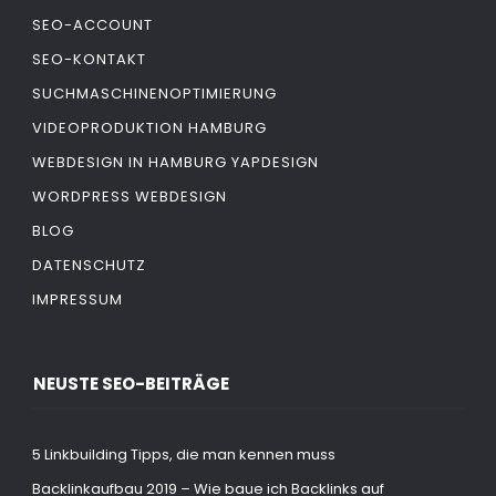
SEO-ACCOUNT
SEO-KONTAKT
SUCHMASCHINENOPTIMIERUNG
VIDEOPRODUKTION HAMBURG
WEBDESIGN IN HAMBURG YAPDESIGN
WORDPRESS WEBDESIGN
BLOG
DATENSCHUTZ
IMPRESSUM
NEUSTE SEO-BEITRÄGE
5 Linkbuilding Tipps, die man kennen muss
Backlinkaufbau 2019 – Wie baue ich Backlinks auf