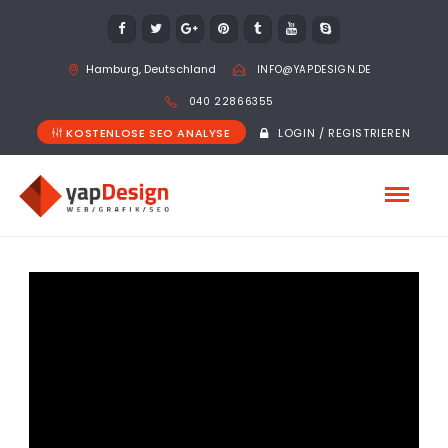
Hamburg, Deutschland
INFO@YAPDESIGN.DE
040 22866355
KOSTENLOSE SEO ANALYSE
LOGIN / REGISTRIEREN