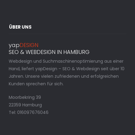
ÜBER UNS
yap
DESIGN
SEO & WEBDESIGN IN HAMBURG
Webdesign und Suchmaschinenoptimierung aus einer
Hand, liefert yapDesign – SEO & Webdesign seit über 10
Jahren. Unsere vielen zufriedenen und erfolgreichen
Kunden sprechen für sich.
Moorbekring 39
22359 Hamburg
Tel: 016097676046