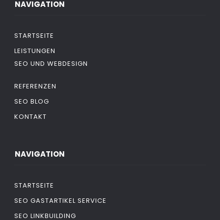
NAVIGATION
STARTSEITE
LEISTUNGEN
SEO UND WEBDESIGN
REFERENZEN
SEO BLOG
KONTAKT
NAVIGATION
STARTSEITE
SEO GASTARTIKEL SERVICE
SEO LINKBUILDING