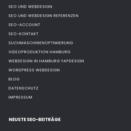
SEO UND WEBDESIGN
SEO UND WEBDESIGN REFERENZEN
SEO-ACCOUNT
SEO-KONTAKT
SUCHMASCHINENOPTIMIERUNG
VIDEOPRODUKTION HAMBURG
WEBDESIGN IN HAMBURG YAPDESIGN
WORDPRESS WEBDESIGN
BLOG
DATENSCHUTZ
IMPRESSUM
NEUSTE SEO-BEITRÄGE